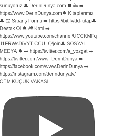
CEM KÜÇÜK VAKASI