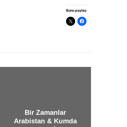
Bunu paylaş:
Bir Zamanlar
Arabistan & Kumda