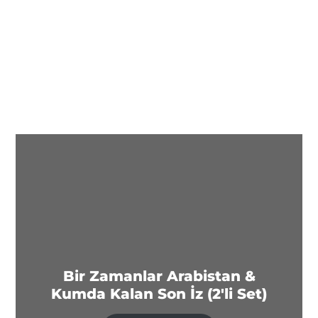
Bir Zamanlar Arabistan &
Kumda Kalan Son İz (2'li Set)