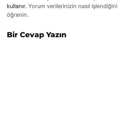
a
kullanır.
Yorum verilerinizin nasıl işlendiğini
comment
öğrenin.
Bir Cevap Yazın