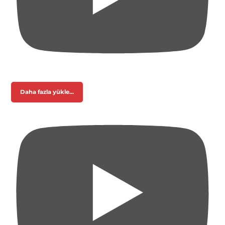
Daha fazla yükle...