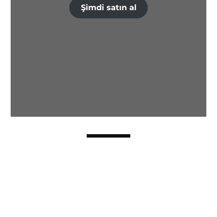
Şimdi satın al