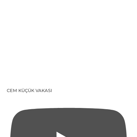
CEM KÜÇÜK VAKASI