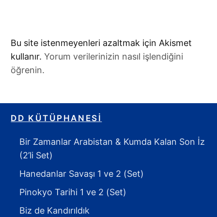
Bu site istenmeyenleri azaltmak için Akismet
kullanır.
Yorum verilerinizin nasıl işlendiğini
öğrenin.
DD KÜTÜPHANESI
Bir Zamanlar Arabistan & Kumda Kalan Son İz
(2’li Set)
Hanedanlar Savaşı 1 ve 2 (Set)
Pinokyo Tarihi 1 ve 2 (Set)
Biz de Kandırıldık