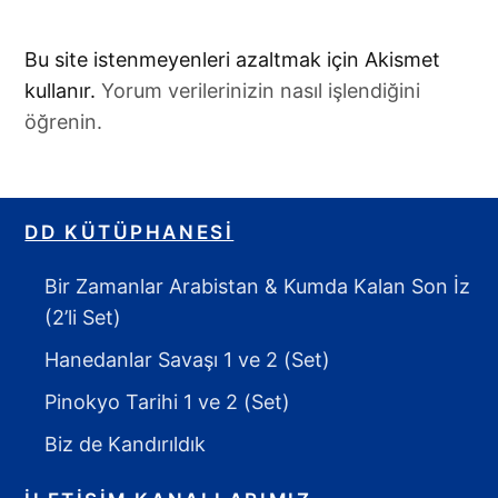
Bu site istenmeyenleri azaltmak için Akismet
kullanır.
Yorum verilerinizin nasıl işlendiğini
öğrenin.
DD KÜTÜPHANESI
Bir Zamanlar Arabistan & Kumda Kalan Son İz
(2’li Set)
Hanedanlar Savaşı 1 ve 2 (Set)
Pinokyo Tarihi 1 ve 2 (Set)
Biz de Kandırıldık