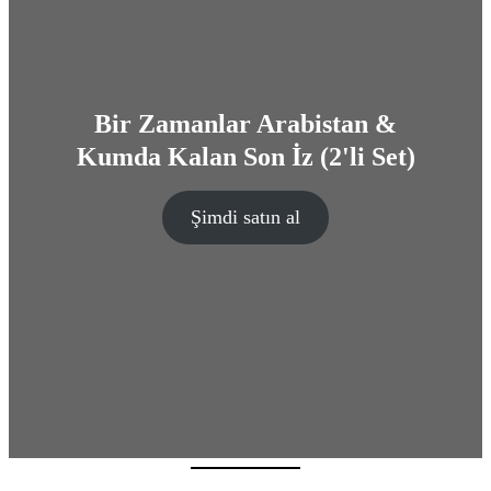
Bir Zamanlar Arabistan &
Kumda Kalan Son İz (2'li Set)
Şimdi satın al