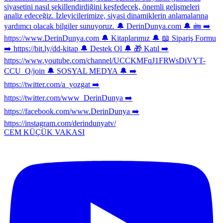
CEM KÜÇÜK VAKASI