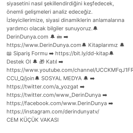
CEM KÜÇÜK VAKASI