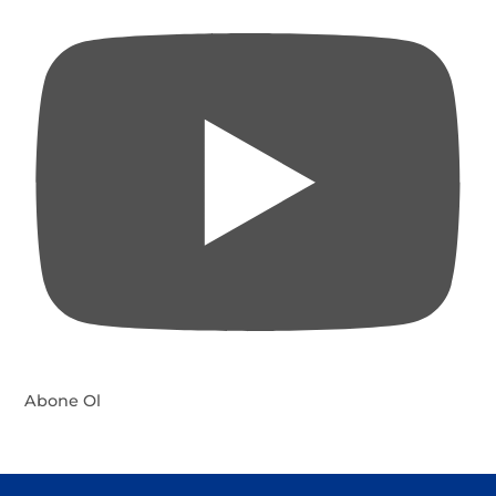
Abone Ol