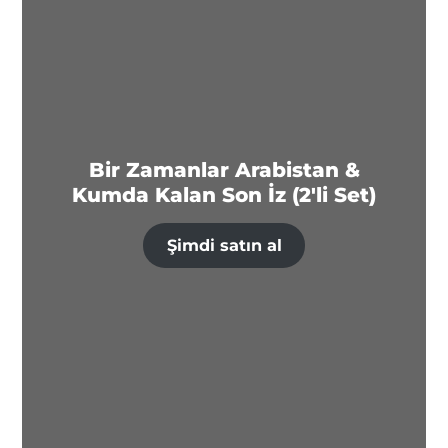
Bir Zamanlar Arabistan &
Kumda Kalan Son İz (2'li Set)
Şimdi satın al