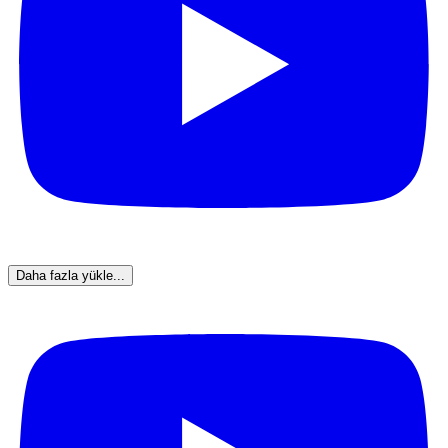
Daha fazla yükle...