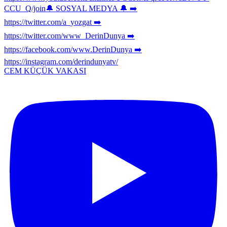
CEM KÜÇÜK VAKASI