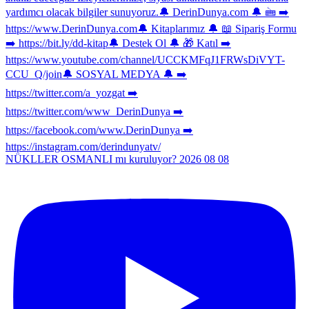
NÜKLLER OSMANLI mı kuruluyor? 2026 08 08