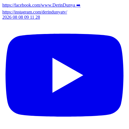
2026 08 08 09 11 28