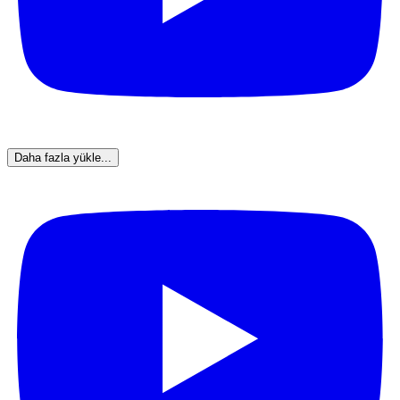
Daha fazla yükle...