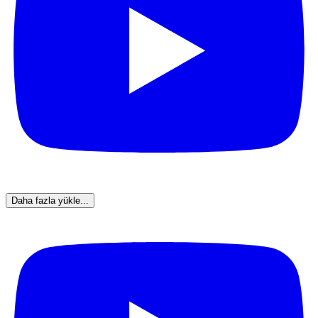
Daha fazla yükle...