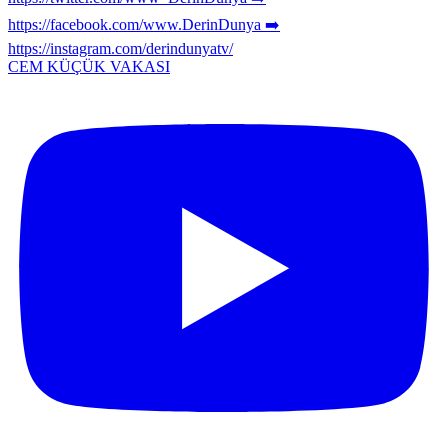
CEM KÜÇÜK VAKASI