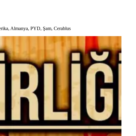
erika, Almanya, PYD, Şam, Cerablus