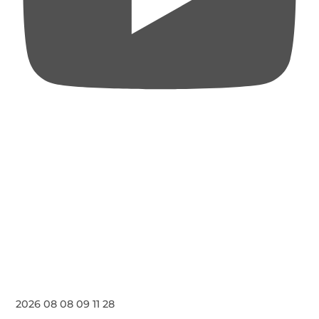
2026 08 08 09 11 28