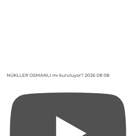
NÜKLLER OSMANLI mı kuruluyor? 2026 08 08