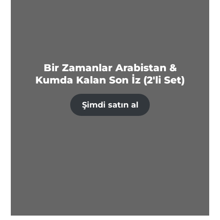
Bir Zamanlar Arabistan &
Kumda Kalan Son İz (2'li Set)
Şimdi satın al