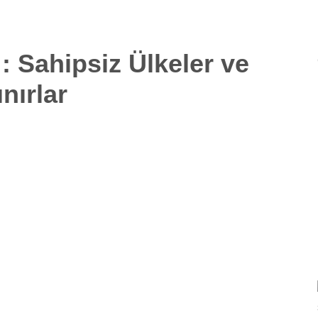
: Sahipsiz Ülkeler ve
nırlar