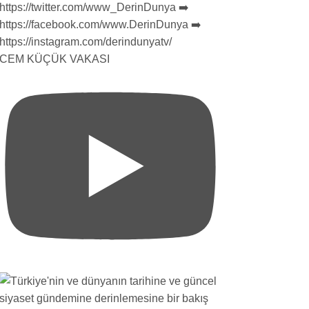
CEM KÜÇÜK VAKASI