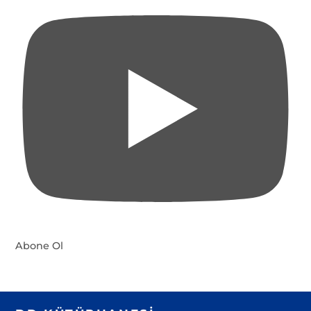
Abone Ol