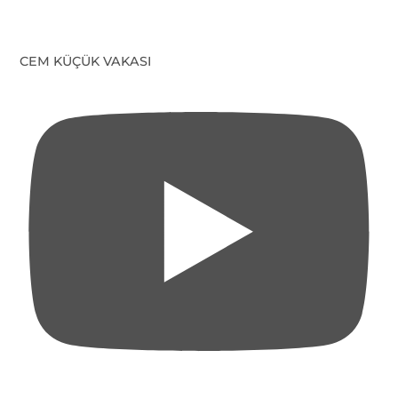
CEM KÜÇÜK VAKASI