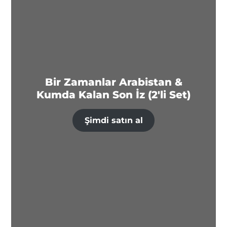
Bir Zamanlar Arabistan &
Kumda Kalan Son İz (2'li Set)
Şimdi satın al