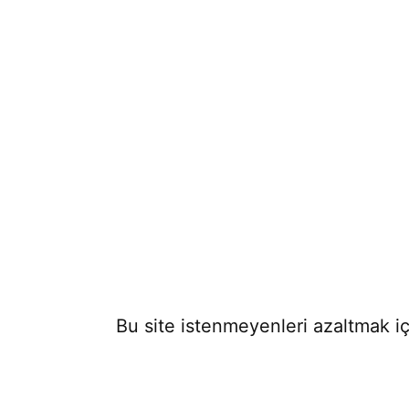
Bu site istenmeyenleri azaltmak iç