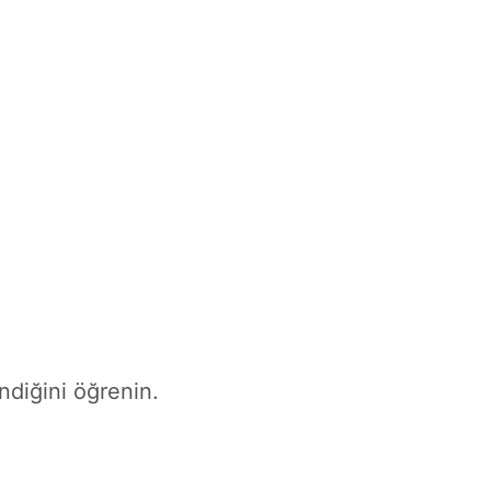
endiğini öğrenin.