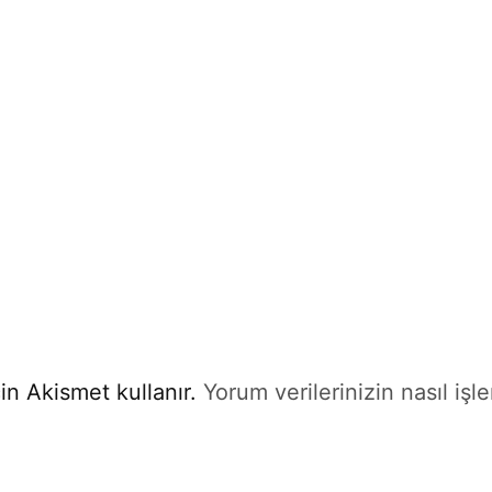
in Akismet kullanır.
Yorum verilerinizin nasıl işl