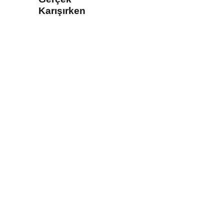
Karışırken