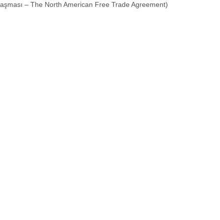
nlaşması – The North American Free Trade Agreement)