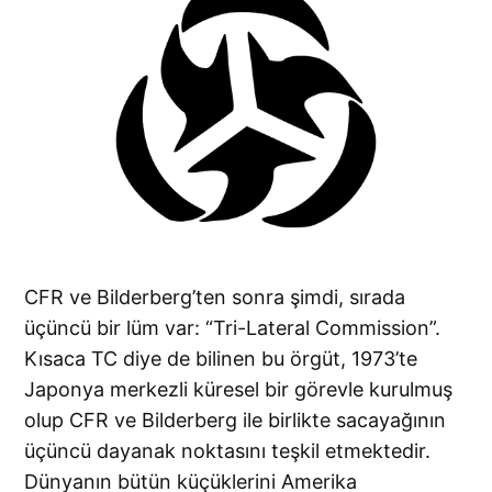
CFR ve Bilderberg’ten sonra şimdi, sırada
üçüncü bir lüm var: “Tri-Lateral Commission”.
Kısaca TC diye de bilinen bu örgüt, 1973’te
Japonya merkezli küresel bir görevle kurulmuş
olup CFR ve Bilderberg ile birlikte sacayağının
üçüncü dayanak noktasını teşkil etmektedir.
Dünyanın bütün küçüklerini Amerika