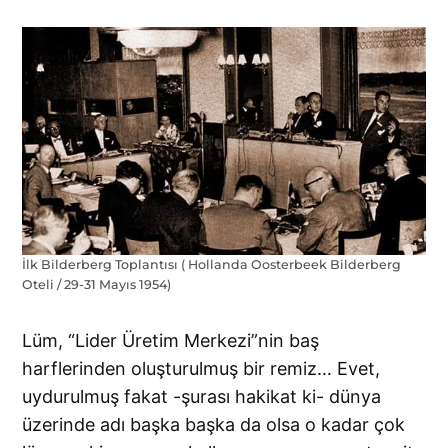
İlk Bilderberg Toplantısı ( Hollanda Oosterbeek Bilderberg
Oteli / 29-31 Mayıs 1954)
Lüm, “Lider Üretim Merkezi”nin baş
harflerinden oluşturulmuş bir remiz… Evet,
uydurulmuş fakat -şurası hakikat ki- dünya
üzerinde adı başka başka da olsa o kadar çok