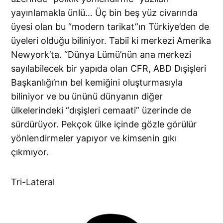
yayınlamakla ünlü… Üç bin beş yüz civarında
üyesi olan bu “modern tarikat”ın Türkiye’den de
üyeleri olduğu biliniyor. Tabiî ki merkezi Amerika
Newyork’ta. “Dünya Lümü’nün ana merkezi
sayılabilecek bir yapıda olan CFR, ABD Dışişleri
Başkanlığı’nın bel kemiğini oluşturmasıyla
biliniyor ve bu ününü dünyanın diğer
ülkelerindeki “dışişleri cemaati” üzerinde de
sürdürüyor. Pekçok ülke içinde gözle görülür
yönlendirmeler yapıyor ve kimsenin gıkı
çıkmıyor.
Tri-Lateral