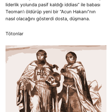
liderlik yolunda pasif kaldığı iddiası” ile babası
Teoman’ı öldürüp yeni bir “Acun Hakanı”nın
nasıl olacağını gösterdi dosta, düşmana.
Tötonlar