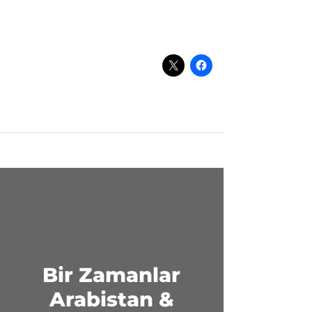
Bir Zamanlar
Arabistan &