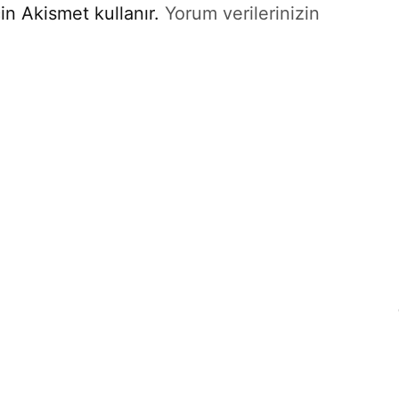
in Akismet kullanır.
Yorum verilerinizin