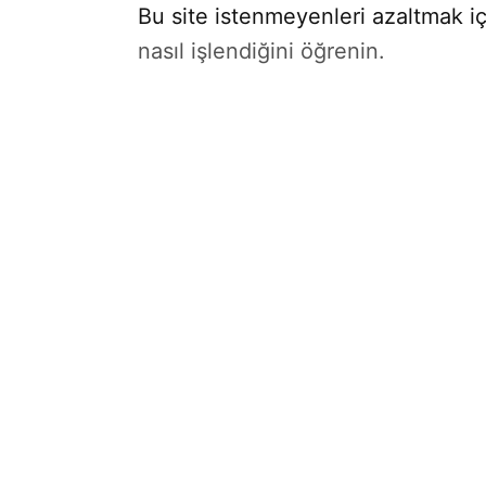
Bu site istenmeyenleri azaltmak iç
nasıl işlendiğini öğrenin.