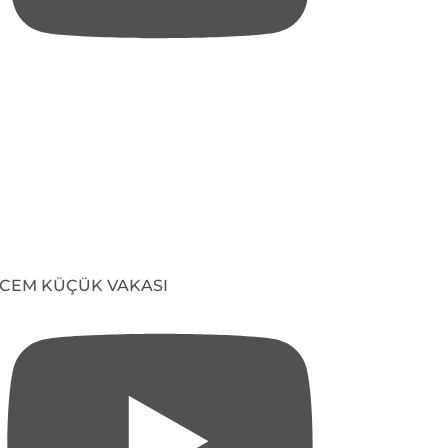
CEM KÜÇÜK VAKASI