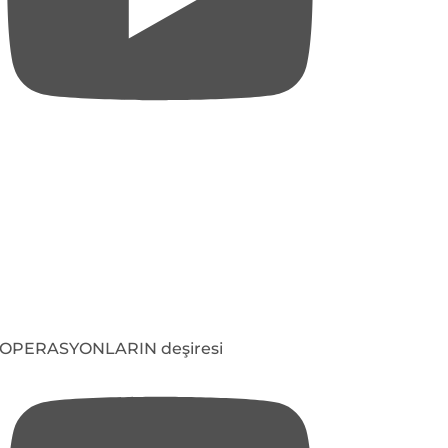
OPERASYONLARIN deşiresi