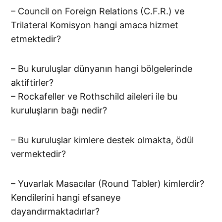
– Council on Foreign Relations (C.F.R.) ve
Trilateral Komisyon hangi amaca hizmet
etmektedir?
– Bu kuruluşlar dünyanın hangi bölgelerinde
aktiftirler?
– Rockafeller ve Rothschild aileleri ile bu
kuruluşların bağı nedir?
– Bu kuruluşlar kimlere destek olmakta, ödül
vermektedir?
– Yuvarlak Masacılar (Round Tabler) kimlerdir?
Kendilerini hangi efsaneye
dayandırmaktadırlar?