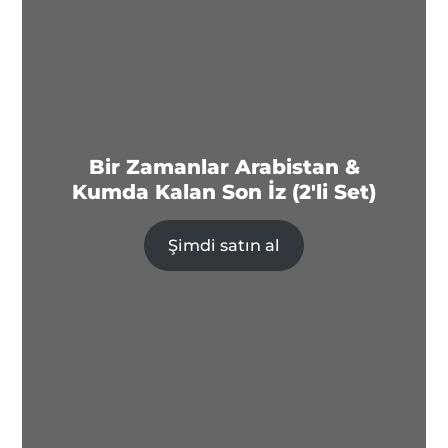
Bir Zamanlar Arabistan &
Kumda Kalan Son İz (2'li Set)
Şimdi satın al