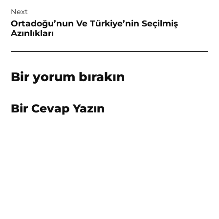
Next
Ortadoğu’nun Ve Türkiye’nin Seçilmiş
Azınlıkları
Bir yorum bırakın
Bir Cevap Yazın