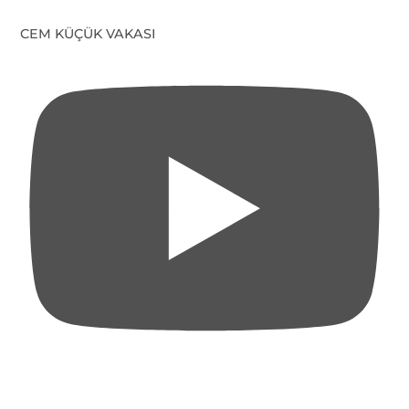
CEM KÜÇÜK VAKASI