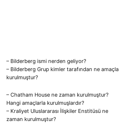
– Bilderberg ismi nerden geliyor?
– Bilderberg Grup kimler tarafından ne amaçla
kurulmuştur?
– Chatham House ne zaman kurulmuştur?
Hangi amaçlarla kurulmuşlardır?
– Kraliyet Uluslararası İlişkiler Enstitüsü ne
zaman kurulmuştur?