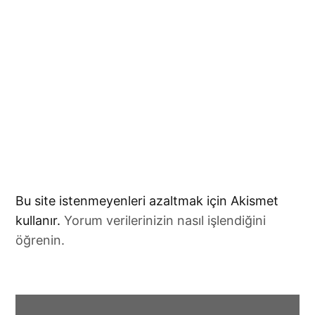
Bu site istenmeyenleri azaltmak için Akismet
kullanır.
Yorum verilerinizin nasıl işlendiğini
öğrenin.