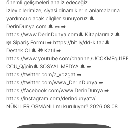
NÜKLLER OSMANLI mı kuruluyor? 2026 08 08