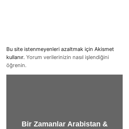
Bu site istenmeyenleri azaltmak için Akismet
kullanır.
Yorum verilerinizin nasıl işlendiğini
öğrenin.
Bir Zamanlar Arabistan &