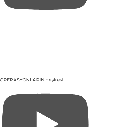
OPERASYONLARIN deşiresi