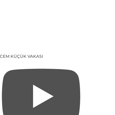
CEM KÜÇÜK VAKASI