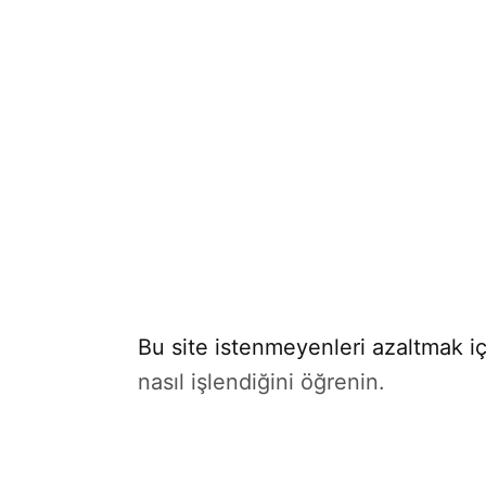
Bu site istenmeyenleri azaltmak iç
nasıl işlendiğini öğrenin.