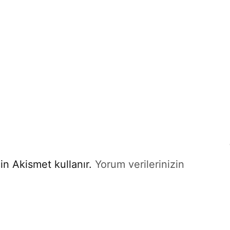
in Akismet kullanır.
Yorum verilerinizin