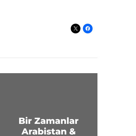
Bir Zamanlar
Arabistan &