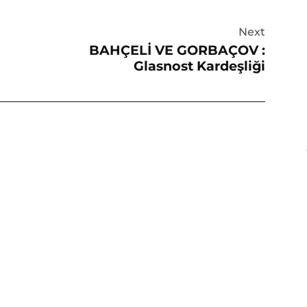
Next
BAHÇELİ VE GORBAÇOV :
Glasnost Kardeşliği