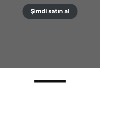
Şimdi satın al