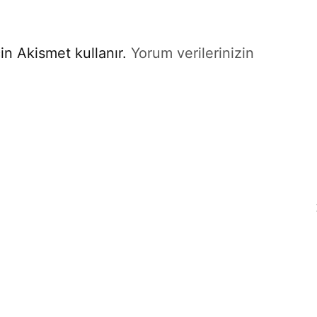
in Akismet kullanır.
Yorum verilerinizin