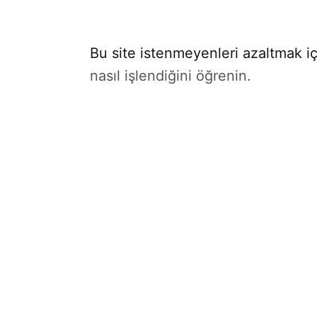
Bu site istenmeyenleri azaltmak iç
nasıl işlendiğini öğrenin.