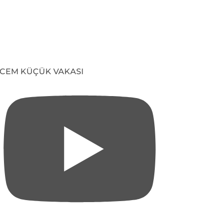
CEM KÜÇÜK VAKASI