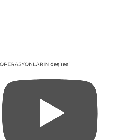
OPERASYONLARIN deşiresi