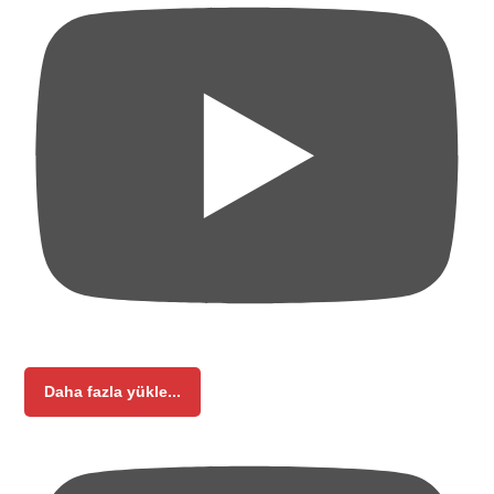
Daha fazla yükle...