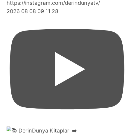
2026 08 08 09 11 28