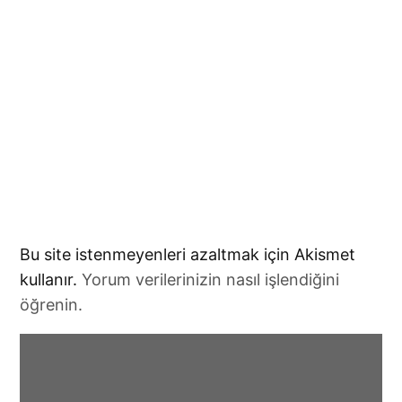
Bu site istenmeyenleri azaltmak için Akismet
kullanır.
Yorum verilerinizin nasıl işlendiğini
öğrenin.