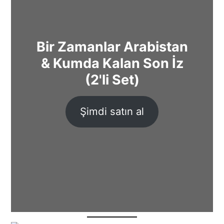
Bir Zamanlar Arabistan
& Kumda Kalan Son İz
(2'li Set)
Şimdi satın al