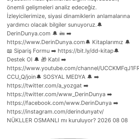
NÜKLLER OSMANLI mı kuruluyor? 2026 08 08