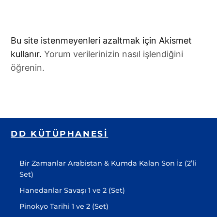
Bu site istenmeyenleri azaltmak için Akismet
kullanır.
Yorum verilerinizin nasıl işlendiğini
öğrenin.
DD KÜTÜPHANESI
Bir Zamanlar Arabistan & Kumda Kalan Son İz (2’li
Set)
Hanedanlar Savaşı 1 ve 2 (Set)
Pinokyo Tarihi 1 ve 2 (Set)