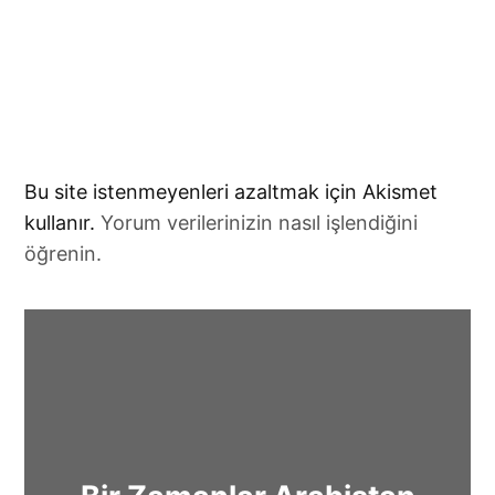
Bu site istenmeyenleri azaltmak için Akismet
kullanır.
Yorum verilerinizin nasıl işlendiğini
öğrenin.