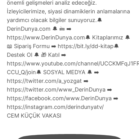
CEM KÜÇÜK VAKASI