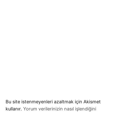
Bu site istenmeyenleri azaltmak için Akismet
kullanır.
Yorum verilerinizin nasıl işlendiğini