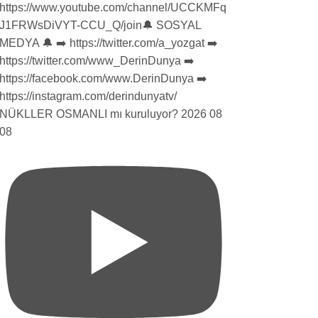
NÜKLLER OSMANLI mı kuruluyor? 2026 08
08