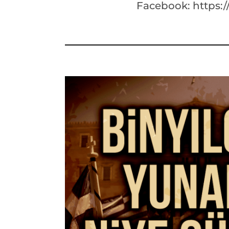
Facebook: https: