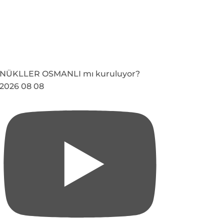
NÜKLLER OSMANLI mı kuruluyor?
2026 08 08