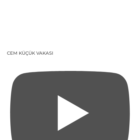
CEM KÜÇÜK VAKASI