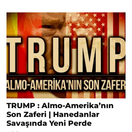
TRUMP : Almo-Amerika’nın
Son Zaferi | Hanedanlar
Savaşında Yeni Perde