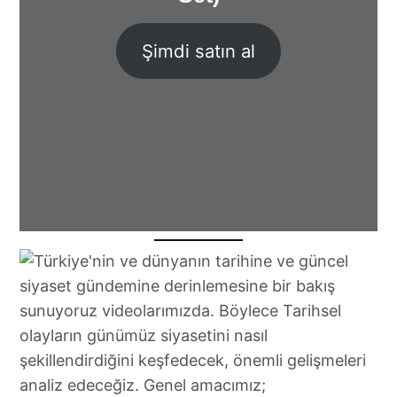
Şimdi satın al