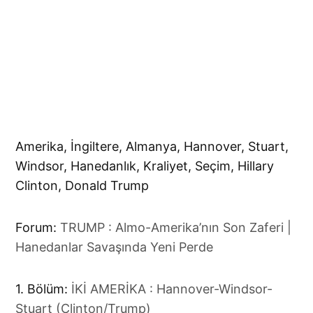
Amerika, İngiltere, Almanya, Hannover, Stuart,
Windsor, Hanedanlık, Kraliyet, Seçim, Hillary
Clinton, Donald Trump
Forum:
TRUMP : Almo-Amerika’nın Son Zaferi |
Hanedanlar Savaşında Yeni Perde
1. Bölüm:
İKİ AMERİKA : Hannover-Windsor-
Stuart (Clinton/Trump)