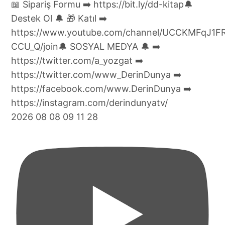
2026 08 08 09 11 28