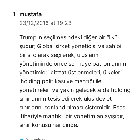
says:
mustafa
23/12/2016 at 19:23
Trump’ın seçilmesindeki diğer bir “ilk”
şudur; Global şirket yöneticisi ve sahibi
birisi olarak seçilerek, ulusların
yönetiminde önce sermaye patronlarının
yönetimleri bizzat üstlenmeleri, ülkeleri
‘holding politikası ve mantığı ile’
yönetmeleri ve yakın gelecekte de holding
sınırlarının tesis edilerek ulus devlet
sınırlarını sonlandırılması sistemidir. Esas
itibariyle mantıklı bir yönetim anlayışıdır,
sınır konusu haricinde.
Yükleniyor...