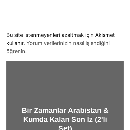
Bu site istenmeyenleri azaltmak için Akismet
kullanır.
Yorum verilerinizin nasıl işlendiğini
öğrenin.
Bir Zamanlar Arabistan &
Kumda Kalan Son İz (2'li
Set)