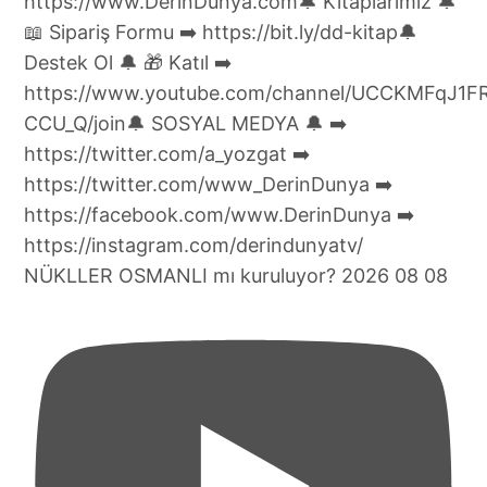
NÜKLLER OSMANLI mı kuruluyor? 2026 08 08