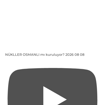
NÜKLLER OSMANLI mı kuruluyor? 2026 08 08