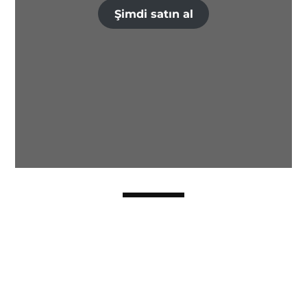
Şimdi satın al