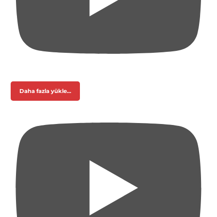
Daha fazla yükle...