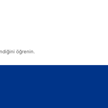
endiğini öğrenin.