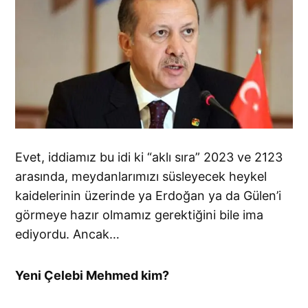
Evet, iddiamız bu idi ki “aklı sıra” 2023 ve 2123
arasında, meydanlarımızı süsleyecek heykel
kaidelerinin üzerinde ya Erdoğan ya da Gülen’i
görmeye hazır olmamız gerektiğini bile ima
ediyordu. Ancak…
Yeni Çelebi Mehmed kim?