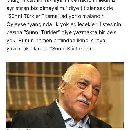
ayrıştıran biz olmayalım.” diye titizlensek de
“Sünni Türkleri” temsil ediyor olmalarıdır.
Öyleyse “yangında ilk yok edilecekler” listesinin
başına “Sünni Türkler” diye yazmakta bir beis
yok. Bunun hemen ardından ikinci sıraya
yazılacak olan da “Sünni Kürtler”dir.