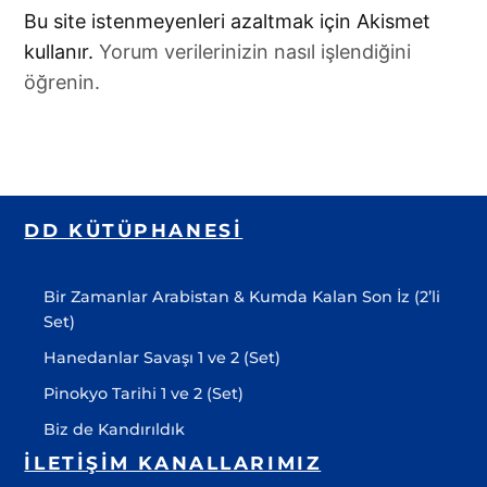
Bu site istenmeyenleri azaltmak için Akismet
kullanır.
Yorum verilerinizin nasıl işlendiğini
öğrenin.
DD KÜTÜPHANESI
Bir Zamanlar Arabistan & Kumda Kalan Son İz (2’li
Set)
Hanedanlar Savaşı 1 ve 2 (Set)
Pinokyo Tarihi 1 ve 2 (Set)
Biz de Kandırıldık
İLETIŞIM KANALLARIMIZ