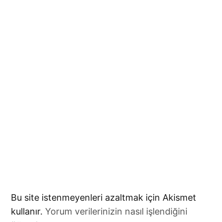
Bu site istenmeyenleri azaltmak için Akismet
kullanır.
Yorum verilerinizin nasıl işlendiğini