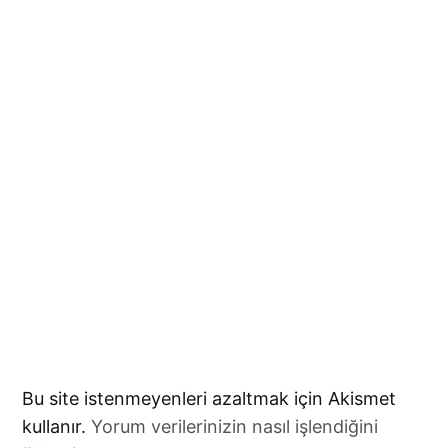
Bu site istenmeyenleri azaltmak için Akismet
kullanır.
Yorum verilerinizin nasıl işlendiğini