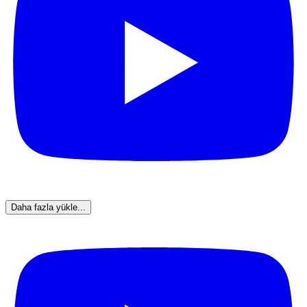
Daha fazla yükle...