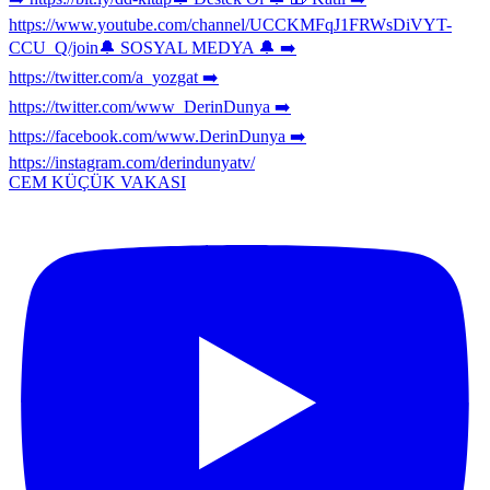
CEM KÜÇÜK VAKASI