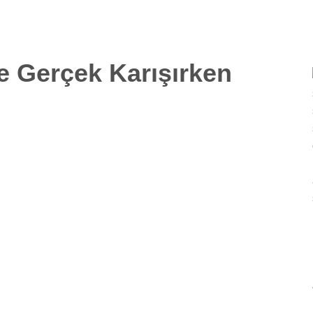
e Gerçek Karışırken