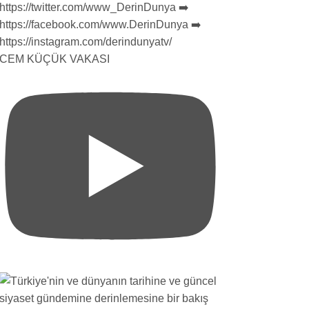
CEM KÜÇÜK VAKASI