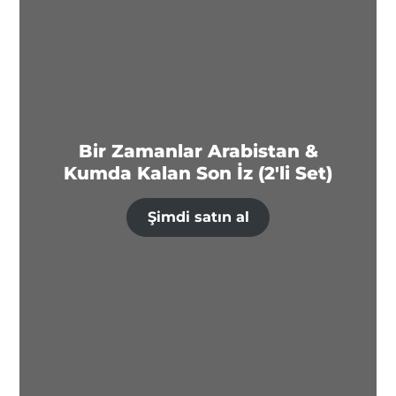
Bir Zamanlar Arabistan &
Kumda Kalan Son İz (2'li Set)
Şimdi satın al