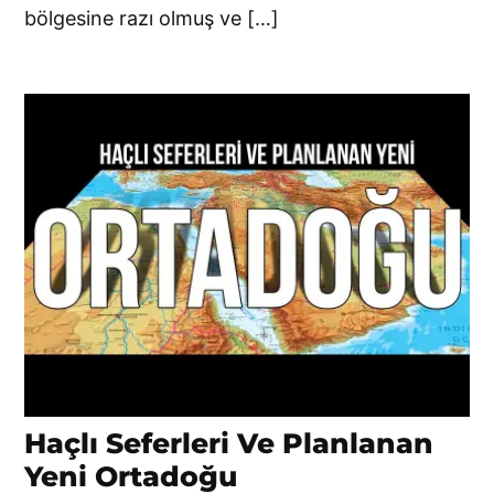
bölgesine razı olmuş ve […]
Haçlı Seferleri Ve Planlanan
Yeni Ortadoğu