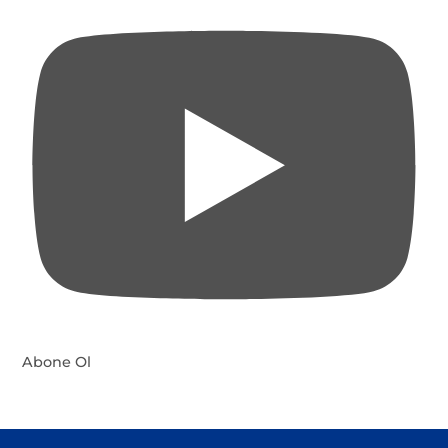
Abone Ol