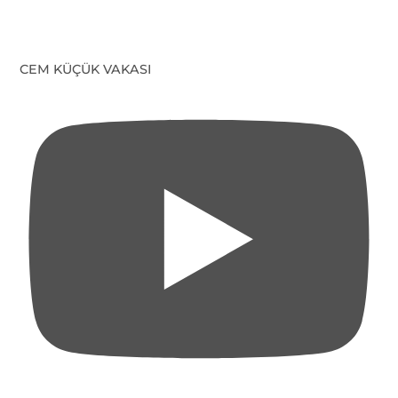
CEM KÜÇÜK VAKASI