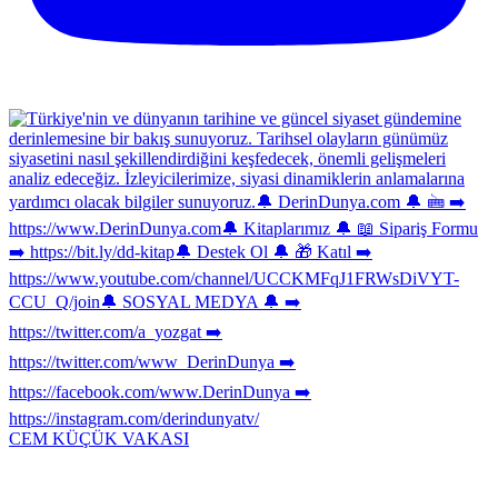
CEM KÜÇÜK VAKASI