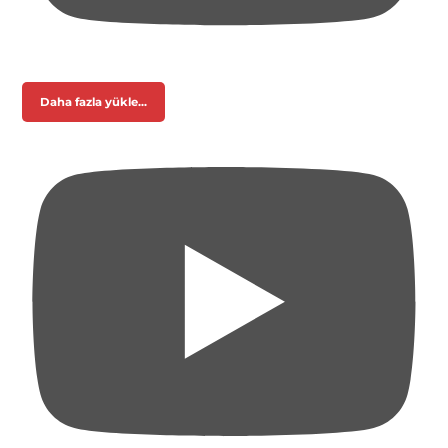
Daha fazla yükle...