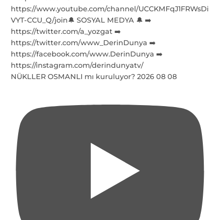
NÜKLLER OSMANLI mı kuruluyor? 2026 08 08