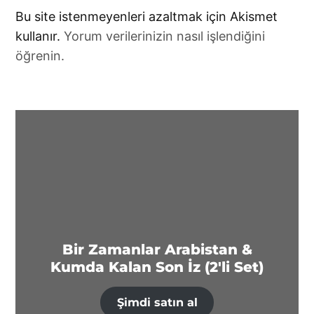
Bu site istenmeyenleri azaltmak için Akismet
kullanır.
Yorum verilerinizin nasıl işlendiğini
öğrenin.
Bir Zamanlar Arabistan &
Kumda Kalan Son İz (2'li Set)
Şimdi satın al