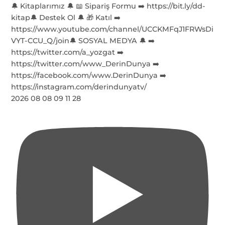
2026 08 08 09 11 28