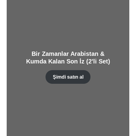
Bir Zamanlar Arabistan &
Kumda Kalan Son İz (2'li Set)
Şimdi satın al