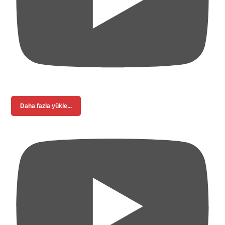
Daha fazla yükle...