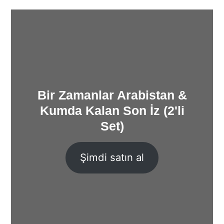
Bir Zamanlar Arabistan &
Kumda Kalan Son İz (2'li
Set)
Şimdi satın al