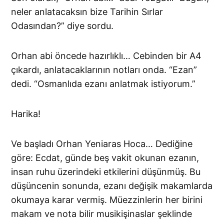
neler anlatacaksın bize Tarihin Sırlar
Odasından?” diye sordu.
Orhan abi öncede hazırlıklı… Cebinden bir A4
çıkardı, anlatacaklarının notları onda. “Ezan”
dedi. “Osmanlıda ezanı anlatmak istiyorum.”
Harika!
Ve başladı Orhan Yeniaras Hoca… Dediğine
göre: Ecdat, günde beş vakit okunan ezanın,
insan ruhu üzerindeki etkilerini düşünmüş. Bu
düşüncenin sonunda, ezanı değişik makamlarda
okumaya karar vermiş. Müezzinlerin her birini
makam ve nota bilir musikişinaslar şeklinde