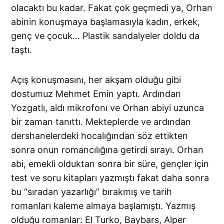
olacaktı bu kadar. Fakat çok geçmedi ya, Orhan
abinin konuşmaya başlamasıyla kadın, erkek,
genç ve çocuk… Plastik sandalyeler doldu da
taştı.
Açış konuşmasını, her akşam olduğu gibi
dostumuz Mehmet Emin yaptı. Ardından
Yozgatlı, aldı mikrofonı ve Orhan abiyi uzunca
bir zaman tanıttı. Mekteplerde ve ardından
dershanelerdeki hocalığından söz ettikten
sonra onun romancılığına getirdi sırayı. Orhan
abi, emekli olduktan sonra bir süre, gençler için
test ve soru kitapları yazmıştı fakat daha sonra
bu “sıradan yazarlığı” bırakmış ve tarih
romanları kaleme almaya başlamıştı. Yazmış
olduğu romanlar: El Turko, Baybars, Alper