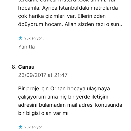
hocamla. Ayrıca İstanbul’daki metrolarda
çok harika çizimleri var. Ellerinizden
öpüyorum hocam. Allah sizden razı olsun..
Yükleniyor...
Yanıtla
says:
Cansu
23/09/2017 at 21:47
Bir proje için Orhan hocaya ulaşmaya
çalışıyorum ama hiç bir yerde iletişim
adresini bulamadım mail adresi konusunda
bir bilgisi olan var mı
Yükleniyor...