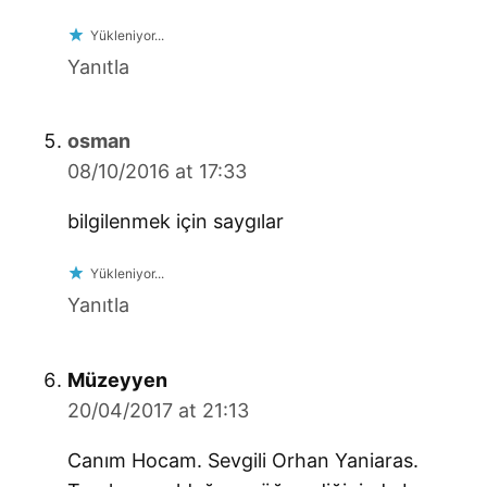
Yükleniyor...
Yanıtla
says:
osman
08/10/2016 at 17:33
bilgilenmek için saygılar
Yükleniyor...
Yanıtla
says:
Müzeyyen
20/04/2017 at 21:13
Canım Hocam. Sevgili Orhan Yaniaras.