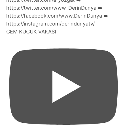
CEM KÜÇÜK VAKASI