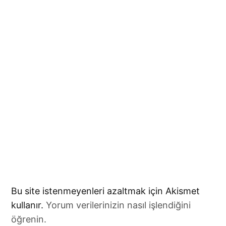
Bu site istenmeyenleri azaltmak için Akismet
kullanır.
Yorum verilerinizin nasıl işlendiğini
öğrenin.