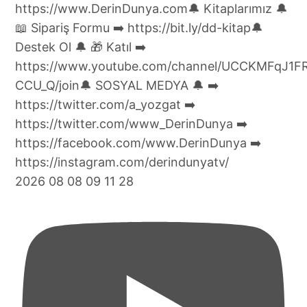
2026 08 08 09 11 28