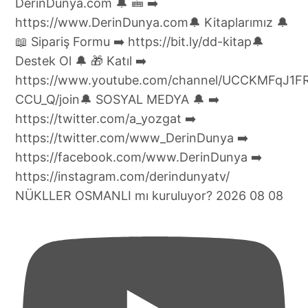
NÜKLLER OSMANLI mı kuruluyor? 2026 08 08