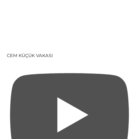
CEM KÜÇÜK VAKASI