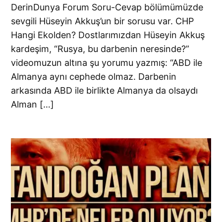
DerinDunya Forum Soru-Cevap bölümümüzde
sevgili Hüseyin Akkuş’un bir sorusu var. CHP
Hangi Ekolden? Dostlarımızdan Hüseyin Akkuş
kardeşim, “Rusya, bu darbenin neresinde?”
videomuzun altına şu yorumu yazmış: “ABD ile
Almanya aynı cephede olmaz. Darbenin
arkasında ABD ile birlikte Almanya da olsaydı
Alman […]