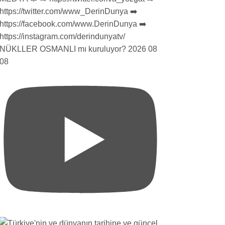
NÜKLLER OSMANLI mı kuruluyor? 2026 08
08