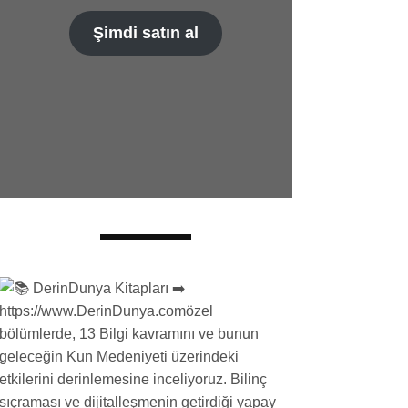
Şimdi satın al