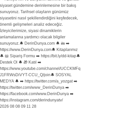
2026 08 08 09 11 28