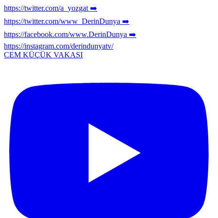
CEM KÜÇÜK VAKASI