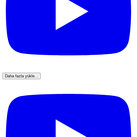
Daha fazla yükle...