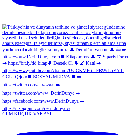
CEM KÜÇÜK VAKASI