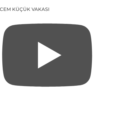
CEM KÜÇÜK VAKASI