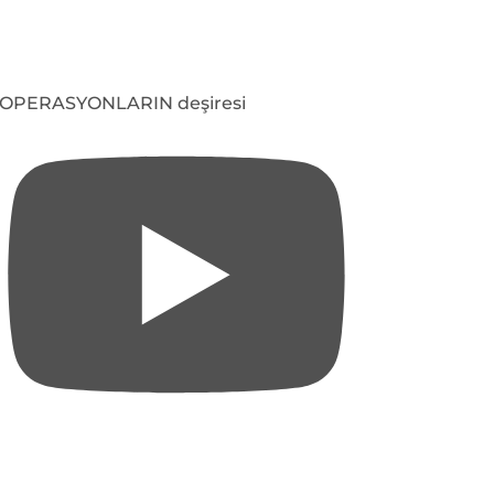
OPERASYONLARIN deşiresi