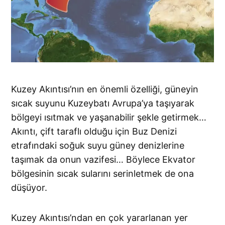
Kuzey Akıntısı’nın en önemli özelliği, güneyin
sıcak suyunu Kuzeybatı Avrupa’ya taşıyarak
bölgeyi ısıtmak ve yaşanabilir şekle getirmek…
Akıntı, çift taraflı olduğu için Buz Denizi
etrafındaki soğuk suyu güney denizlerine
taşımak da onun vazifesi… Böylece Ekvator
bölgesinin sıcak sularını serinletmek de ona
düşüyor.
Kuzey Akıntısı’ndan en çok yararlanan yer