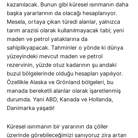
kazanılacak. Bunun gibi küresel ısınmanın daha
başka yararlarının da olacağı hesaplanıyor.
Mesela, ortaya çıkan türedi alanlar, yalnızca
tarım arazisi olarak kullanılmayacak tabi; yeni
maden ve petrol yataklarına da
sahiplikyapacak. Tahminler o yönde ki dünya
yüzeyindeki mevcut maden ve petrol
rezervinin, yüzde otuz kadarının şu andaki
buzul bölgelerinde olduğu hesapları yapılıyor.
Özellikle Alaska ve Grönland bölgeleri, bu
manada bereketli alanlar olarak işaretlenmiş
durumda. Yani ABD, Kanada ve Hollanda,
Danimarka yaşadı!
Küresel ısınmanın bir yararının da çöller
üzerinde görebileceğimizi sanıyoruz zira artan