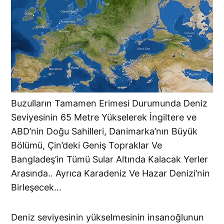
Buzulların Tamamen Erimesi Durumunda Deniz
Seviyesinin 65 Metre Yükselerek İngiltere ve
ABD’nin Doğu Sahilleri, Danimarka’nın Büyük
Bölümü, Çin’deki Geniş Topraklar Ve
Bangladeş’in Tümü Sular Altında Kalacak Yerler
Arasında.. Ayrıca Karadeniz Ve Hazar Denizi’nin
Birleşecek…
Deniz seviyesinin yükselmesinin insanoğlunun