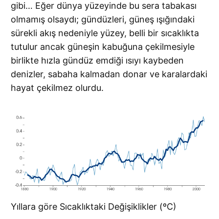
gibi… Eğer dünya yüzeyinde bu sera tabakası
olmamış olsaydı; gündüzleri, güneş ışığındaki
sürekli akış nedeniyle yüzey, belli bir sıcaklıkta
tutulur ancak güneşin kabuğuna çekilmesiyle
birlikte hızla gündüz emdiği ısıyı kaybeden
denizler, sabaha kalmadan donar ve karalardaki
hayat çekilmez olurdu.
Yıllara göre Sıcaklıktaki Değişiklikler (ºC)