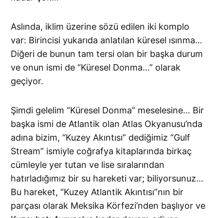
Aslında, iklim üzerine sözü edilen iki komplo
var: Birincisi yukarıda anlatılan küresel ısınma…
Diğeri de bunun tam tersi olan bir başka durum
ve onun ismi de “Küresel Donma…” olarak
geçiyor.
Şimdi gelelim “Küresel Donma” meselesine… Bir
başka ismi de Atlantik olan Atlas Okyanusu’nda
adına bizim, “Kuzey Akıntısı” dediğimiz “Gulf
Stream” ismiyle coğrafya kitaplarında birkaç
cümleyle yer tutan ve lise sıralarından
hatırladığımız bir su hareketi var; biliyorsunuz…
Bu hareket, “Kuzey Atlantik Akıntısı”nın bir
parçası olarak Meksika Körfezi’nden başlıyor ve