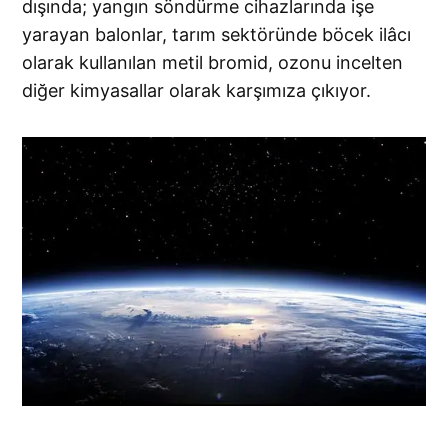
dışında; yangın söndürme cihazlarında işe
yarayan balonlar, tarım sektöründe böcek ilâcı
olarak kullanılan metil bromid, ozonu incelten
diğer kimyasallar olarak karşımıza çıkıyor.