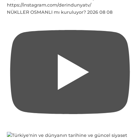
NÜKLLER OSMANLI mı kuruluyor? 2026 08 08