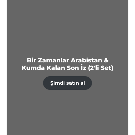
Bir Zamanlar Arabistan &
Kumda Kalan Son İz (2'li Set)
Şimdi satın al